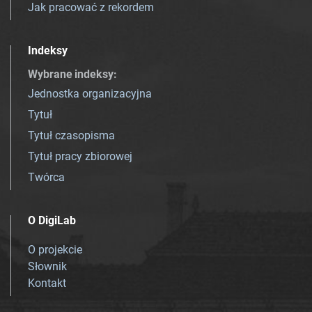
Jak pracować z rekordem
Indeksy
Wybrane indeksy
:
Jednostka organizacyjna
Tytuł
Tytuł czasopisma
Tytuł pracy zbiorowej
Twórca
O DigiLab
O projekcie
Słownik
Kontakt