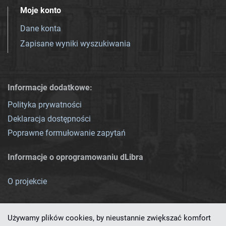
Moje konto
Dane konta
Zapisane wyniki wyszukiwania
Informacje dodatkowe:
Polityka prywatności
Deklaracja dostępności
Poprawne formułowanie zapytań
Informacje o oprogramowaniu dLibra
O projekcie
Używamy plików cookies, by nieustannie zwiększać komfort