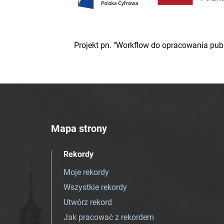
Projekt pn. "Workflow do opracowania pub
Mapa strony
Rekordy
Moje rekordy
Wszystkie rekordy
Utwórz rekord
Jak pracować z rekordem