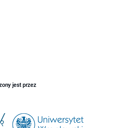
ony jest przez