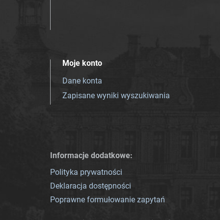
Moje konto
Dane konta
Zapisane wyniki wyszukiwania
Informacje dodatkowe:
Polityka prywatności
Deklaracja dostępności
Poprawne formułowanie zapytań