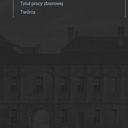
Tytuł pracy zbiorowej
Twórca