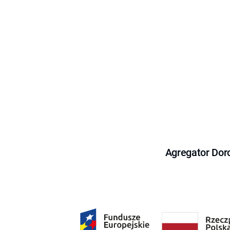
Agregator Dor