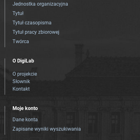
Jednostka organizacyjna
Tytuł
Tytuł czasopisma
Tytuł pracy zbiorowej
Twórca
O DigiLab
O projekcie
Słownik
Kontakt
Moje konto
Dane konta
Zapisane wyniki wyszukiwania