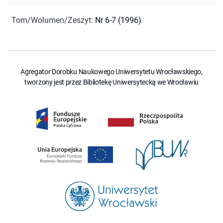
Tom/Wolumen/Zeszyt
:
Nr 6-7 (1996)
Agregator Dorobku Naukowego Uniwersytetu Wrocławskiego,
tworzony jest przez Bibliotekę Uniwersytecką we Wrocławiu