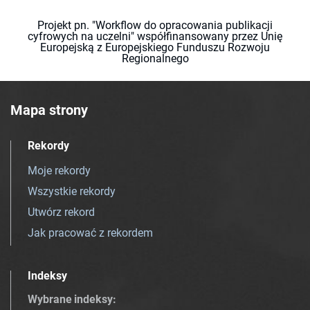
Projekt pn. "Workflow do opracowania publikacji
cyfrowych na uczelni" współfinansowany przez Unię
Europejską z Europejskiego Funduszu Rozwoju
Regionalnego
Mapa strony
Rekordy
Moje rekordy
Wszystkie rekordy
Utwórz rekord
Jak pracować z rekordem
Indeksy
Wybrane indeksy
: