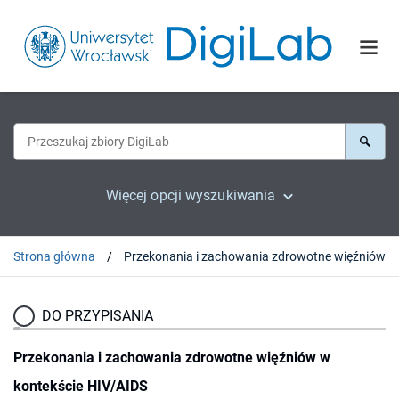
Więcej opcji wyszukiwania
Strona główna
DO PRZYPISANIA
Przekonania i zachowania zdrowotne więźniów w
kontekście HIV/AIDS