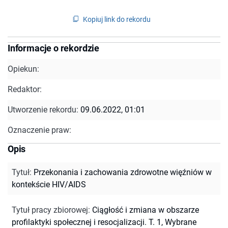
Kopiuj link do rekordu
Informacje o rekordzie
Opiekun:
Redaktor:
Utworzenie rekordu:
09.06.2022, 01:01
Oznaczenie praw:
Opis
Tytuł
:
Przekonania i zachowania zdrowotne więźniów w
kontekście HIV/AIDS
Tytuł pracy zbiorowej
:
Ciągłość i zmiana w obszarze
profilaktyki społecznej i resocjalizacji. T. 1, Wybrane