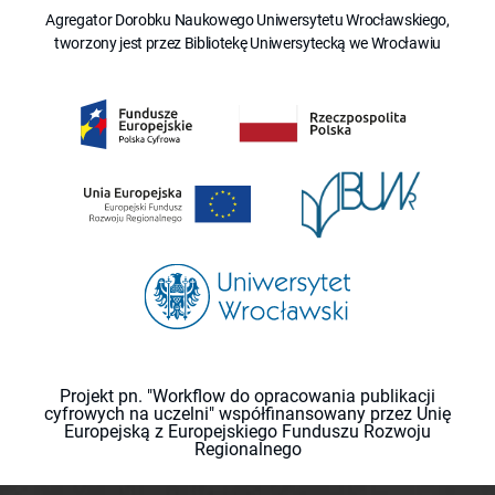
Agregator Dorobku Naukowego Uniwersytetu Wrocławskiego,
tworzony jest przez Bibliotekę Uniwersytecką we Wrocławiu
Projekt pn. "Workflow do opracowania publikacji
cyfrowych na uczelni" współfinansowany przez Unię
Europejską z Europejskiego Funduszu Rozwoju
Regionalnego