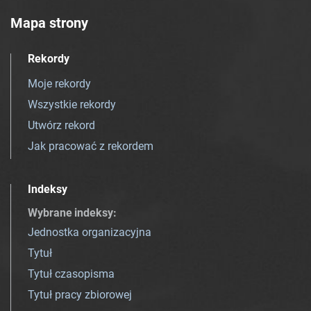
Mapa strony
Rekordy
Moje rekordy
Wszystkie rekordy
Utwórz rekord
Jak pracować z rekordem
Indeksy
Wybrane indeksy
:
Jednostka organizacyjna
Tytuł
Tytuł czasopisma
Tytuł pracy zbiorowej