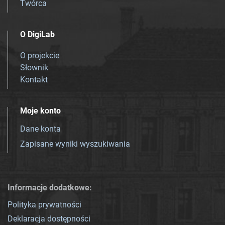
Twórca
O DigiLab
O projekcie
Słownik
Kontakt
Moje konto
Dane konta
Zapisane wyniki wyszukiwania
Informacje dodatkowe:
Polityka prywatności
Deklaracja dostępności