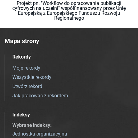
Projekt pn. "Workflow do opracowania publikacji
cyfrowych na uczelni" współfinansowany przez Unię
Europejską z Europejskiego Funduszu Rozwoju
Regionalnego
Mapa strony
Rekordy
Moje rekordy
Wszystkie rekordy
Utwórz rekord
Jak pracować z rekordem
Indeksy
Wybrane indeksy
:
Jednostka organizacyjna