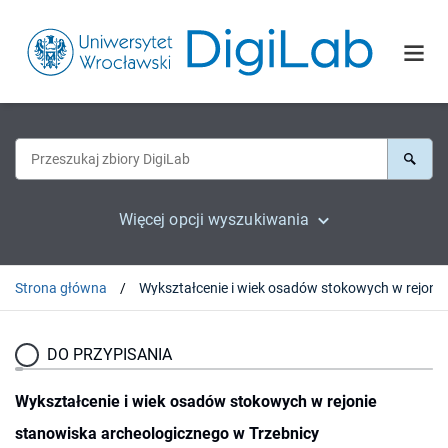
Więcej opcji wyszukiwania
Strona główna
DO PRZYPISANIA
Wykształcenie i wiek osadów stokowych w rejonie
stanowiska archeologicznego w Trzebnicy