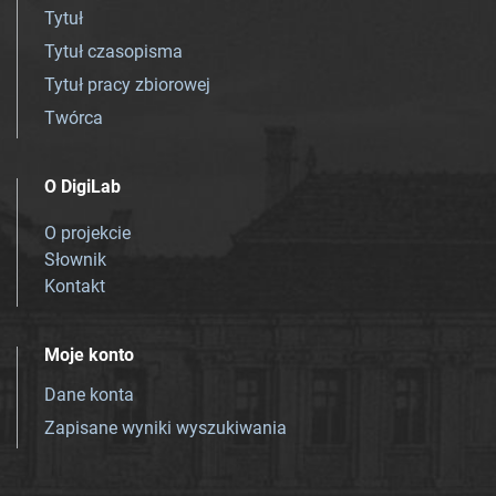
Tytuł
Tytuł czasopisma
Tytuł pracy zbiorowej
Twórca
O DigiLab
O projekcie
Słownik
Kontakt
Moje konto
Dane konta
Zapisane wyniki wyszukiwania