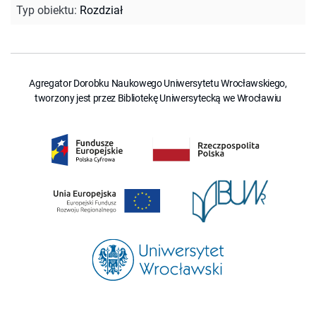
Typ obiektu
:
Rozdział
Agregator Dorobku Naukowego Uniwersytetu Wrocławskiego,
tworzony jest przez Bibliotekę Uniwersytecką we Wrocławiu