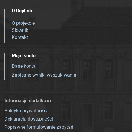
O DigiLab
O projekcie
Słownik
Kontakt
Moje konto
Dane konta
Zapisane wyniki wyszukiwania
Informacje dodatkowe:
Polityka prywatności
Deklaracja dostępności
Poprawne formułowanie zapytań