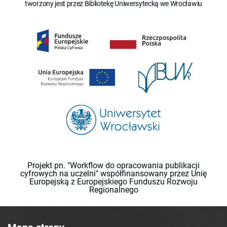
tworzony jest przez Bibliotekę Uniwersytecką we Wrocławiu
Projekt pn. "Workflow do opracowania publikacji
cyfrowych na uczelni" współfinansowany przez Unię
Europejską z Europejskiego Funduszu Rozwoju
Regionalnego