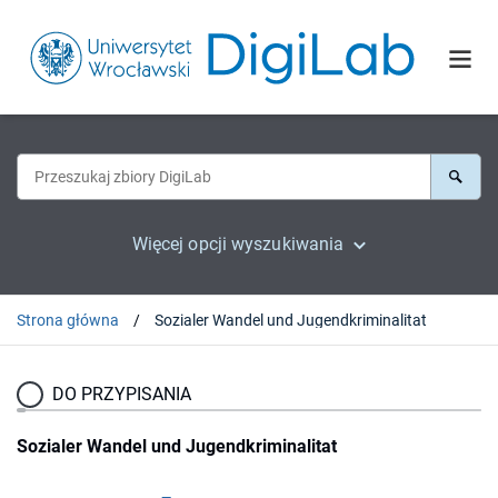
Więcej opcji wyszukiwania
Strona główna
Sozialer Wandel und Jugendkriminalitat
DO PRZYPISANIA
Sozialer Wandel und Jugendkriminalitat