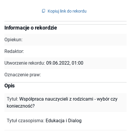
Kopiuj link do rekordu
Informacje o rekordzie
Opiekun:
Redaktor:
Utworzenie rekordu:
09.06.2022, 01:00
Oznaczenie praw:
Opis
Tytuł
:
Współpraca nauczycieli z rodzicami - wybór czy
konieczność?
Tytuł czasopisma
:
Edukacja i Dialog