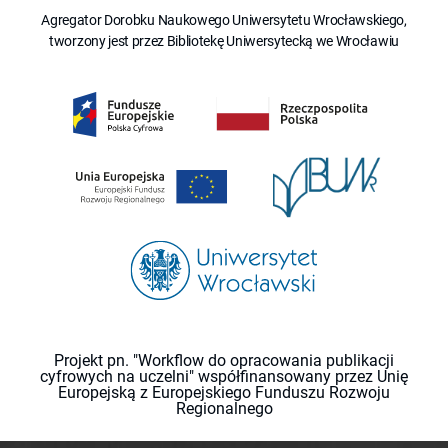
Agregator Dorobku Naukowego Uniwersytetu Wrocławskiego,
tworzony jest przez Bibliotekę Uniwersytecką we Wrocławiu
Projekt pn. "Workflow do opracowania publikacji
cyfrowych na uczelni" współfinansowany przez Unię
Europejską z Europejskiego Funduszu Rozwoju
Regionalnego