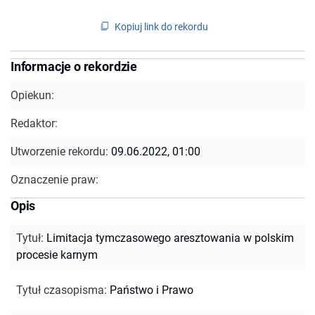
Kopiuj link do rekordu
Informacje o rekordzie
Opiekun:
Redaktor:
Utworzenie rekordu:
09.06.2022, 01:00
Oznaczenie praw:
Opis
Tytuł
:
Limitacja tymczasowego aresztowania w polskim
procesie karnym
Tytuł czasopisma
:
Państwo i Prawo