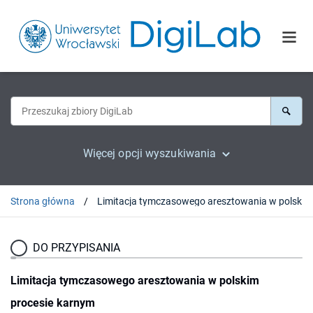
Więcej opcji wyszukiwania
Strona główna
DO PRZYPISANIA
Limitacja tymczasowego aresztowania w polskim
procesie karnym