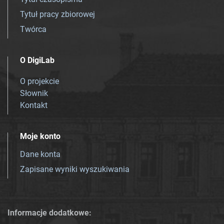
Tytuł pracy zbiorowej
Twórca
O DigiLab
O projekcie
Słownik
Kontakt
Moje konto
Dane konta
Zapisane wyniki wyszukiwania
Informacje dodatkowe: