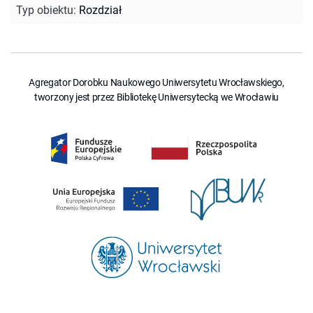
Typ obiektu
:
Rozdział
Agregator Dorobku Naukowego Uniwersytetu Wrocławskiego,
tworzony jest przez Bibliotekę Uniwersytecką we Wrocławiu