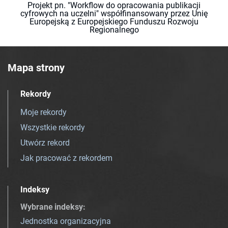
Projekt pn. "Workflow do opracowania publikacji
cyfrowych na uczelni" współfinansowany przez Unię
Europejską z Europejskiego Funduszu Rozwoju
Regionalnego
Mapa strony
Rekordy
Moje rekordy
Wszystkie rekordy
Utwórz rekord
Jak pracować z rekordem
Indeksy
Wybrane indeksy
:
Jednostka organizacyjna