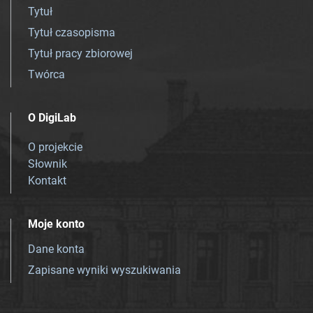
Tytuł
Tytuł czasopisma
Tytuł pracy zbiorowej
Twórca
O DigiLab
O projekcie
Słownik
Kontakt
Moje konto
Dane konta
Zapisane wyniki wyszukiwania