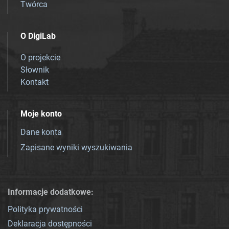
Twórca
O DigiLab
O projekcie
Słownik
Kontakt
Moje konto
Dane konta
Zapisane wyniki wyszukiwania
Informacje dodatkowe:
Polityka prywatności
Deklaracja dostępności