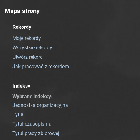
Mapa strony
Rekordy
Moje rekordy
Wszystkie rekordy
Utwórz rekord
Jak pracować z rekordem
Indeksy
Wybrane indeksy
:
Jednostka organizacyjna
Tytuł
Tytuł czasopisma
Tytuł pracy zbiorowej