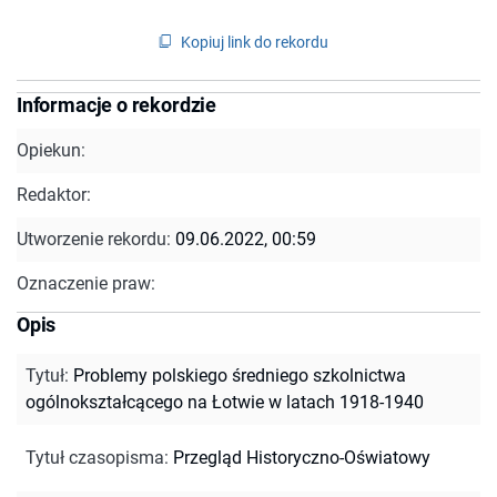
Kopiuj link do rekordu
Informacje o rekordzie
Opiekun:
Redaktor:
Utworzenie rekordu:
09.06.2022, 00:59
Oznaczenie praw:
Opis
Tytuł
:
Problemy polskiego średniego szkolnictwa
ogólnokształcącego na Łotwie w latach 1918-1940
Tytuł czasopisma
:
Przegląd Historyczno-Oświatowy