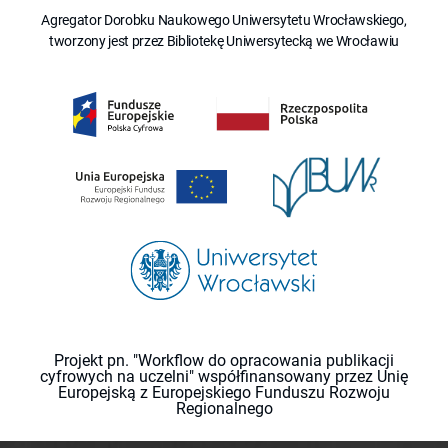
Agregator Dorobku Naukowego Uniwersytetu Wrocławskiego,
tworzony jest przez Bibliotekę Uniwersytecką we Wrocławiu
Projekt pn. "Workflow do opracowania publikacji
cyfrowych na uczelni" współfinansowany przez Unię
Europejską z Europejskiego Funduszu Rozwoju
Regionalnego