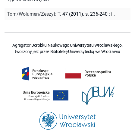
Tom/Wolumen/Zeszyt
:
T. 47 (2011), s. 236-240 : il.
Agregator Dorobku Naukowego Uniwersytetu Wrocławskiego,
tworzony jest przez Bibliotekę Uniwersytecką we Wrocławiu