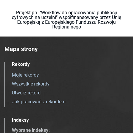
Projekt pn. "Workflow do opracowania publikacji
cyfrowych na uczelni" współfinansowany przez Unię
Europejską z Europejskiego Funduszu Rozwoju
Regionalnego
Mapa strony
Rekordy
Moje rekordy
Wszystkie rekordy
Utwórz rekord
Jak pracować z rekordem
Indeksy
Wybrane indeksy
: