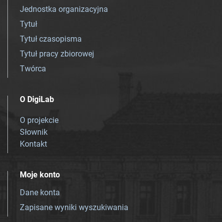
Jednostka organizacyjna
Tytuł
Tytuł czasopisma
Tytuł pracy zbiorowej
Twórca
O DigiLab
O projekcie
Słownik
Kontakt
Moje konto
Dane konta
Zapisane wyniki wyszukiwania