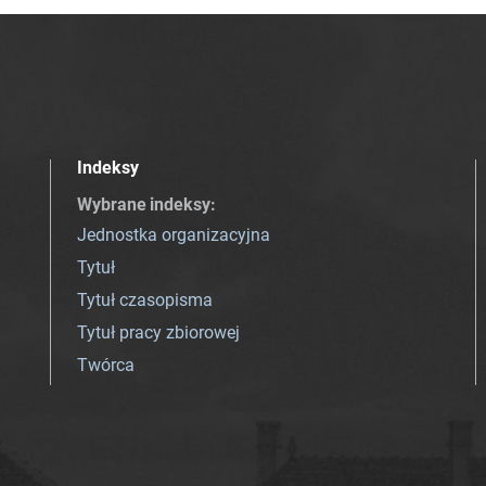
Indeksy
Wybrane indeksy
:
Jednostka organizacyjna
Tytuł
Tytuł czasopisma
Tytuł pracy zbiorowej
Twórca