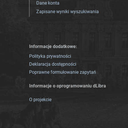
Dane konta
Zapisane wyniki wyszukiwania
Informacje dodatkowe:
Polityka prywatności
Deklaracja dostępności
Poprawne formułowanie zapytań
Informacje o oprogramowaniu dLibra
O projekcie