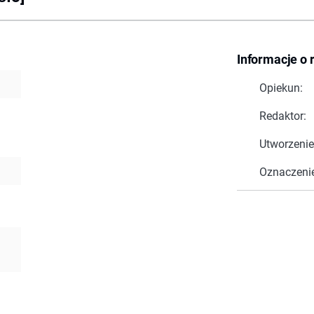
Informacje o 
Opiekun:
Redaktor:
Utworzenie
Oznaczeni