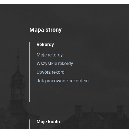
Mapa strony
Rekordy
Moje rekordy
Wszystkie rekordy
Utwórz rekord
Jak pracować z rekordem
Moje konto