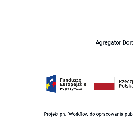
Agregator Dor
Projekt pn. "Workflow do opracowania pub