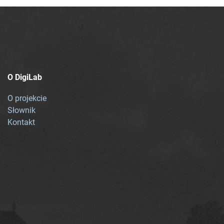
O DigiLab
O projekcie
Słownik
Kontakt