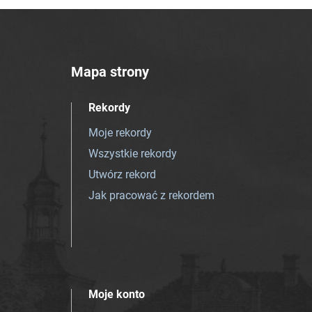
Mapa strony
Rekordy
Moje rekordy
Wszystkie rekordy
Utwórz rekord
Jak pracować z rekordem
Moje konto