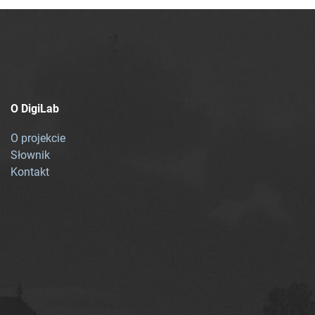
O DigiLab
O projekcie
Słownik
Kontakt