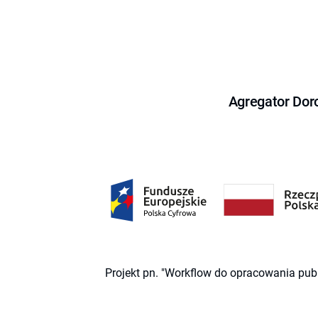
Agregator Dor
Projekt pn. "Workflow do opracowania pub