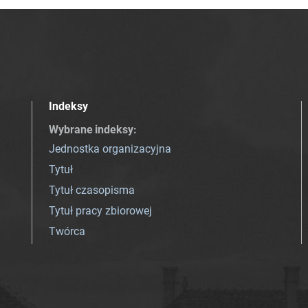
Indeksy
Wybrane indeksy
:
Jednostka organizacyjna
Tytuł
Tytuł czasopisma
Tytuł pracy zbiorowej
Twórca