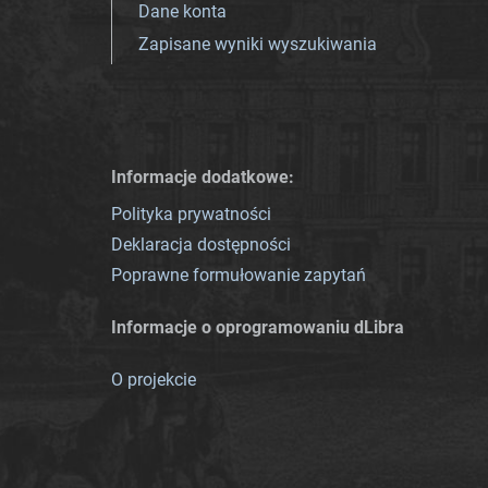
Dane konta
Zapisane wyniki wyszukiwania
Informacje dodatkowe:
Polityka prywatności
Deklaracja dostępności
Poprawne formułowanie zapytań
Informacje o oprogramowaniu dLibra
O projekcie