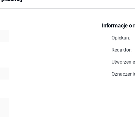
Informacje o 
Opiekun:
Redaktor:
Utworzenie
Oznaczeni