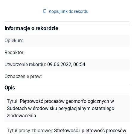
Kopiuj link do rekordu
Informacje o rekordzie
Opiekun:
Redaktor:
Utworzenie rekordu:
09.06.2022, 00:54
Oznaczenie praw:
Opis
Tytuł
:
Piętrowość procesów geomorfologicznych w
Sudetach w środowisku peryglacjalnym ostatniego
zlodowacenia
Tytuł pracy zbiorowej
:
Strefowość i piętrowość procesów