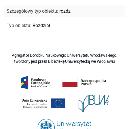
Szczegółowy typ obiektu
:
rozdz
Typ obiektu
:
Rozdział
Agregator Dorobku Naukowego Uniwersytetu Wrocławskiego,
tworzony jest przez Bibliotekę Uniwersytecką we Wrocławiu