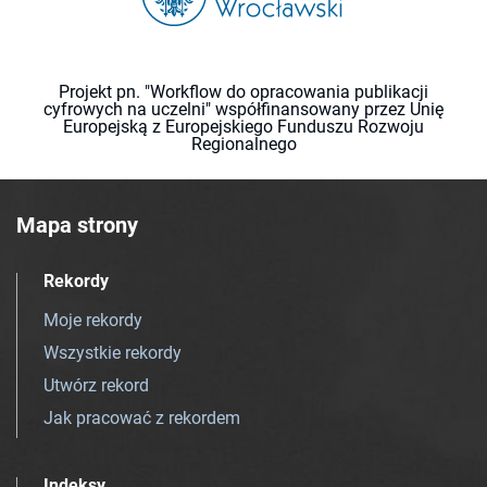
Projekt pn. "Workflow do opracowania publikacji
cyfrowych na uczelni" współfinansowany przez Unię
Europejską z Europejskiego Funduszu Rozwoju
Regionalnego
Mapa strony
Rekordy
Moje rekordy
Wszystkie rekordy
Utwórz rekord
Jak pracować z rekordem
Indeksy