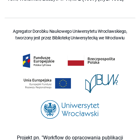
Agregator Dorobku Naukowego Uniwersytetu Wrocławskiego,
tworzony jest przez Bibliotekę Uniwersytecką we Wrocławiu
Projekt pn. "Workflow do opracowania publikacji