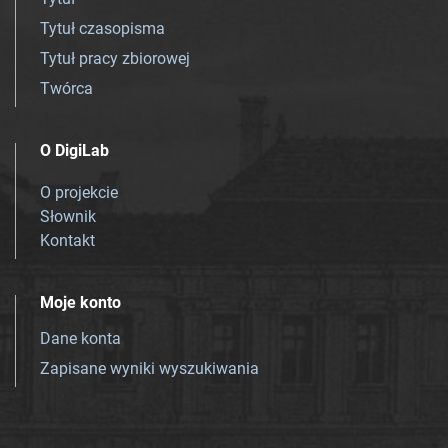
Tytuł czasopisma
Tytuł pracy zbiorowej
Twórca
O DigiLab
O projekcie
Słownik
Kontakt
Moje konto
Dane konta
Zapisane wyniki wyszukiwania