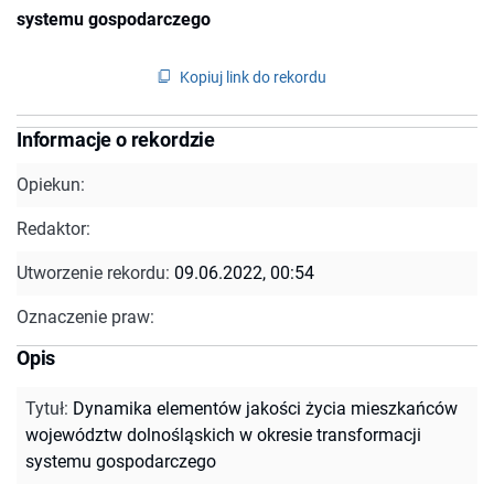
systemu gospodarczego
Kopiuj link do rekordu
Informacje o rekordzie
Opiekun:
Redaktor:
Utworzenie rekordu:
09.06.2022, 00:54
Oznaczenie praw:
Opis
Tytuł
:
Dynamika elementów jakości życia mieszkańców
województw dolnośląskich w okresie transformacji
systemu gospodarczego