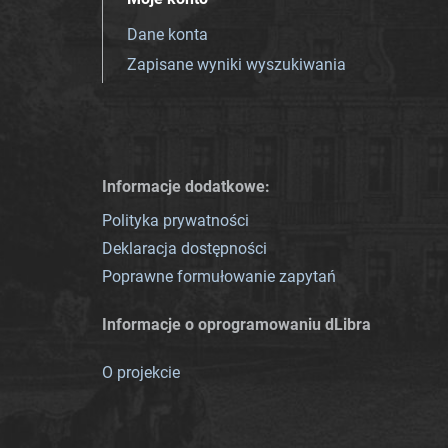
Dane konta
Zapisane wyniki wyszukiwania
Informacje dodatkowe:
Polityka prywatności
Deklaracja dostępności
Poprawne formułowanie zapytań
Informacje o oprogramowaniu dLibra
O projekcie