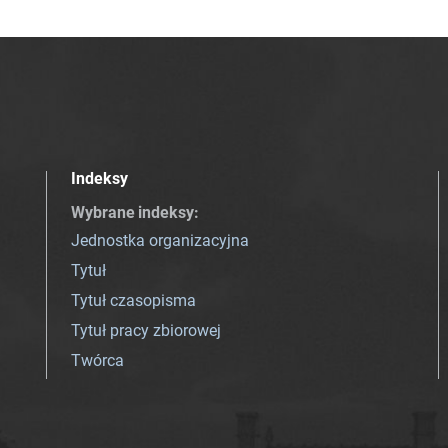
Indeksy
Wybrane indeksy
:
Jednostka organizacyjna
Tytuł
Tytuł czasopisma
Tytuł pracy zbiorowej
Twórca