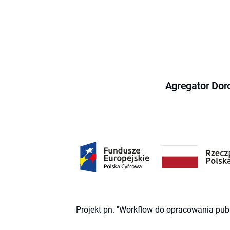
Agregator Dor
Projekt pn. "Workflow do opracowania pub