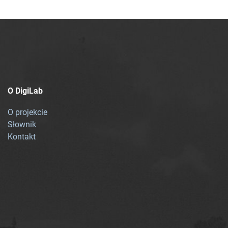
O DigiLab
O projekcie
Słownik
Kontakt