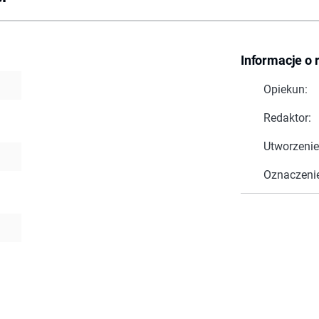
Informacje o 
Opiekun:
Redaktor:
Utworzenie
Oznaczeni