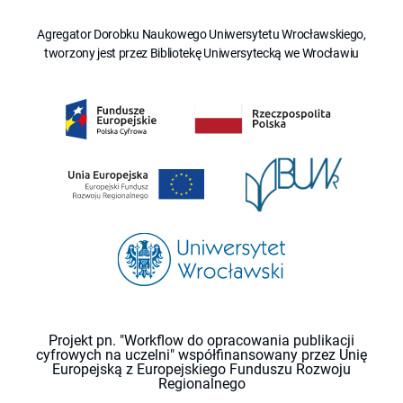
Agregator Dorobku Naukowego Uniwersytetu Wrocławskiego,
tworzony jest przez Bibliotekę Uniwersytecką we Wrocławiu
Projekt pn. "Workflow do opracowania publikacji
cyfrowych na uczelni" współfinansowany przez Unię
Europejską z Europejskiego Funduszu Rozwoju
Regionalnego