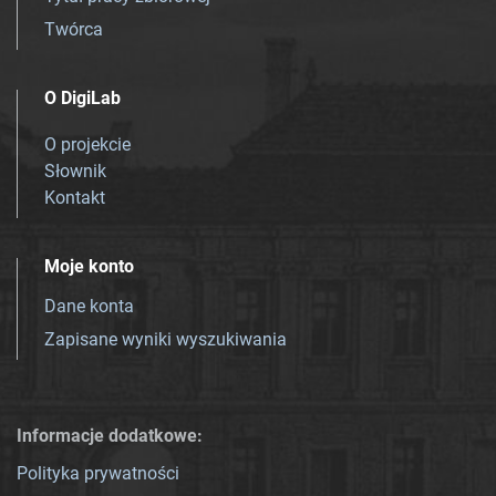
Twórca
O DigiLab
O projekcie
Słownik
Kontakt
Moje konto
Dane konta
Zapisane wyniki wyszukiwania
Informacje dodatkowe:
Polityka prywatności