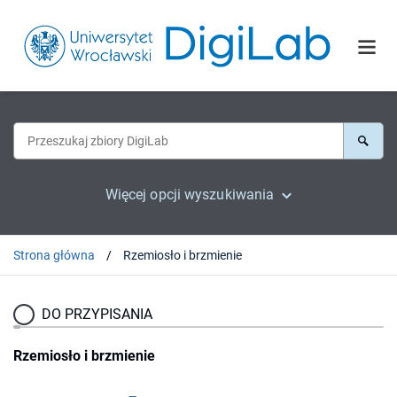
Więcej opcji wyszukiwania
Strona główna
Rzemiosło i brzmienie
DO PRZYPISANIA
Rzemiosło i brzmienie