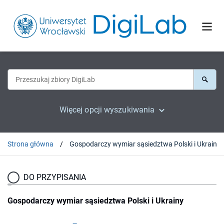
Więcej opcji wyszukiwania
Strona główna
Gospodarczy wymiar sąsiedztwa Polski i Ukrainy
DO PRZYPISANIA
Gospodarczy wymiar sąsiedztwa Polski i Ukrainy