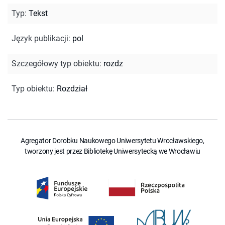
Typ
:
Tekst
Język publikacji
:
pol
Szczegółowy typ obiektu
:
rozdz
Typ obiektu
:
Rozdział
Agregator Dorobku Naukowego Uniwersytetu Wrocławskiego,
tworzony jest przez Bibliotekę Uniwersytecką we Wrocławiu