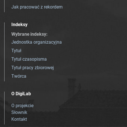
Jak pracować z rekordem
Indeksy
Wybrane indeksy
:
Jednostka organizacyjna
Tytuł
Tytuł czasopisma
Tytuł pracy zbiorowej
Twórca
O DigiLab
O projekcie
Słownik
Kontakt