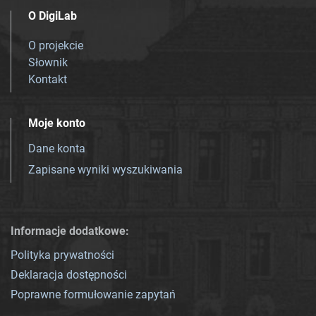
O DigiLab
O projekcie
Słownik
Kontakt
Moje konto
Dane konta
Zapisane wyniki wyszukiwania
Informacje dodatkowe:
Polityka prywatności
Deklaracja dostępności
Poprawne formułowanie zapytań