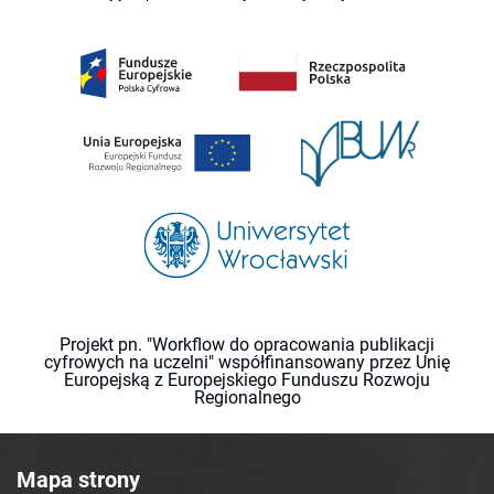
Projekt pn. "Workflow do opracowania publikacji
cyfrowych na uczelni" współfinansowany przez Unię
Europejską z Europejskiego Funduszu Rozwoju
Regionalnego
Mapa strony