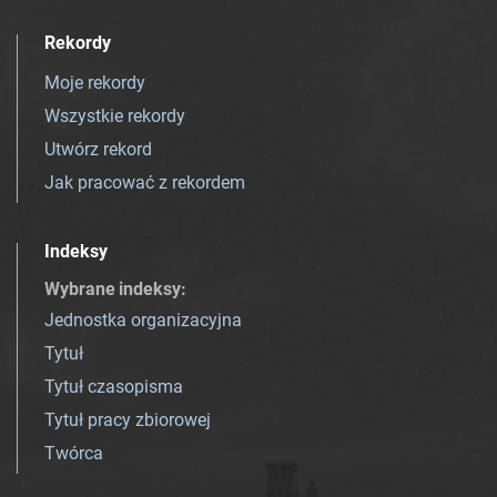
Rekordy
Moje rekordy
Wszystkie rekordy
Utwórz rekord
Jak pracować z rekordem
Indeksy
Wybrane indeksy
:
Jednostka organizacyjna
Tytuł
Tytuł czasopisma
Tytuł pracy zbiorowej
Twórca