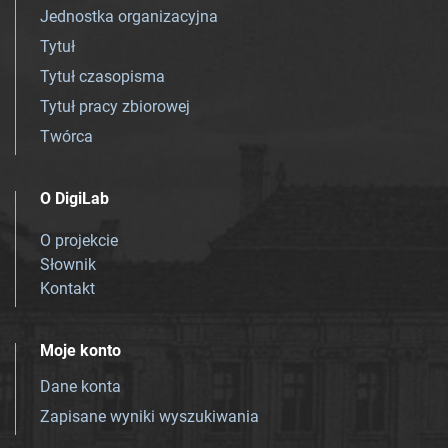
Jednostka organizacyjna
Tytuł
Tytuł czasopisma
Tytuł pracy zbiorowej
Twórca
O DigiLab
O projekcie
Słownik
Kontakt
Moje konto
Dane konta
Zapisane wyniki wyszukiwania