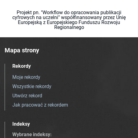
Projekt pn. "Workflow do opracowania publikacji
cyfrowych na uczelni" współfinansowany przez Unię
Europejską z Europejskiego Funduszu Rozwoju
Regionalnego
Mapa strony
Rekordy
Moje rekordy
Wszystkie rekordy
Utwórz rekord
Jak pracować z rekordem
Indeksy
Wybrane indeksy
: