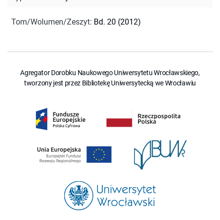
Tom/Wolumen/Zeszyt
:
Bd. 20 (2012)
Agregator Dorobku Naukowego Uniwersytetu Wrocławskiego,
tworzony jest przez Bibliotekę Uniwersytecką we Wrocławiu