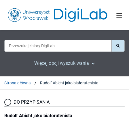
Więcej opcji wyszukiwania
Strona główna
Rudolf Abicht jako białorutenista
DO PRZYPISANIA
Rudolf Abicht jako białorutenista