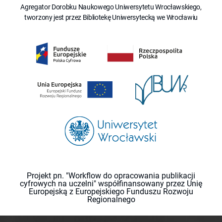
Agregator Dorobku Naukowego Uniwersytetu Wrocławskiego,
tworzony jest przez Bibliotekę Uniwersytecką we Wrocławiu
Projekt pn. "Workflow do opracowania publikacji
cyfrowych na uczelni" współfinansowany przez Unię
Europejską z Europejskiego Funduszu Rozwoju
Regionalnego