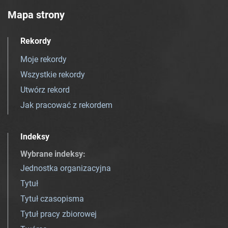
Mapa strony
Rekordy
Moje rekordy
Wszystkie rekordy
Utwórz rekord
Jak pracować z rekordem
Indeksy
Wybrane indeksy
:
Jednostka organizacyjna
Tytuł
Tytuł czasopisma
Tytuł pracy zbiorowej