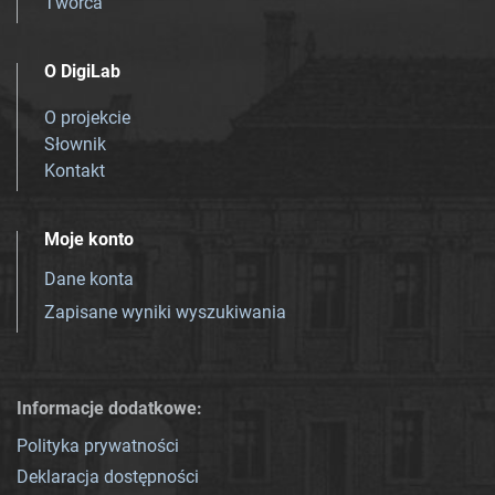
Twórca
O DigiLab
O projekcie
Słownik
Kontakt
Moje konto
Dane konta
Zapisane wyniki wyszukiwania
Informacje dodatkowe:
Polityka prywatności
Deklaracja dostępności