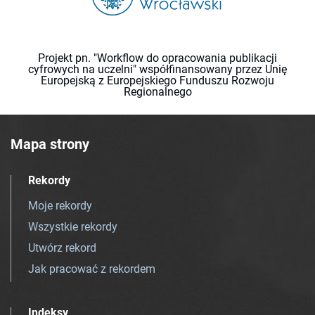
Projekt pn. "Workflow do opracowania publikacji
cyfrowych na uczelni" współfinansowany przez Unię
Europejską z Europejskiego Funduszu Rozwoju
Regionalnego
Mapa strony
Rekordy
Moje rekordy
Wszystkie rekordy
Utwórz rekord
Jak pracować z rekordem
Indeksy