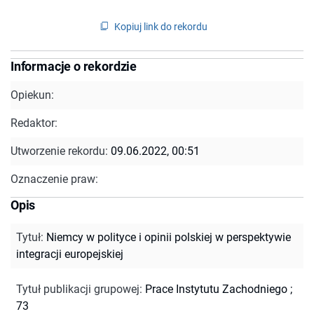
Kopiuj link do rekordu
Informacje o rekordzie
Opiekun:
Redaktor:
Utworzenie rekordu:
09.06.2022, 00:51
Oznaczenie praw:
Opis
Tytuł
:
Niemcy w polityce i opinii polskiej w perspektywie
integracji europejskiej
Tytuł publikacji grupowej
:
Prace Instytutu Zachodniego ;
73