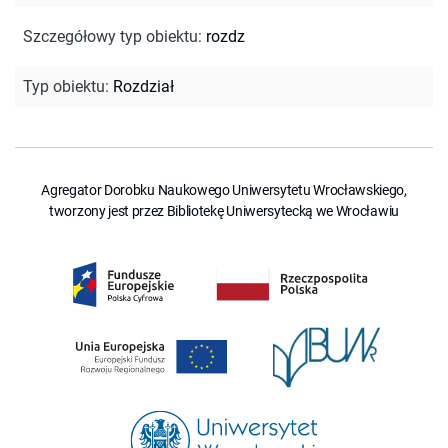
Szczegółowy typ obiektu
:
rozdz
Typ obiektu
:
Rozdział
Agregator Dorobku Naukowego Uniwersytetu Wrocławskiego,
tworzony jest przez Bibliotekę Uniwersytecką we Wrocławiu