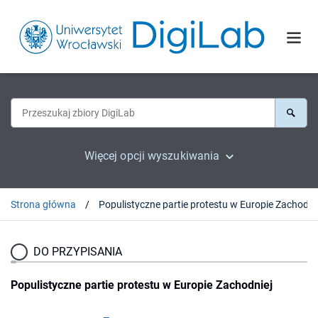
Więcej opcji wyszukiwania
Strona główna
Populistyczne partie protestu w Europie Zachodni
DO PRZYPISANIA
Populistyczne partie protestu w Europie Zachodniej