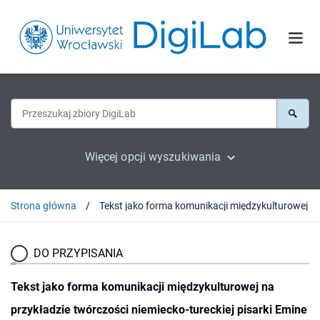
Więcej opcji wyszukiwania
Strona główna
DO PRZYPISANIA
Tekst jako forma komunikacji międzykulturowej na
przykładzie twórczości niemiecko-tureckiej pisarki Emine