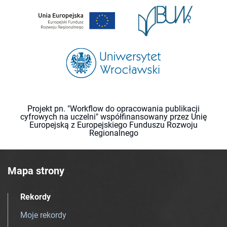
Projekt pn. "Workflow do opracowania publikacji
cyfrowych na uczelni" współfinansowany przez Unię
Europejską z Europejskiego Funduszu Rozwoju
Regionalnego
Mapa strony
Rekordy
Moje rekordy