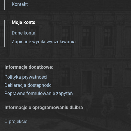
Kontakt
Moje konto
Dane konta
Zapisane wyniki wyszukiwania
Informacje dodatkowe:
Polityka prywatności
Deklaracja dostępności
Poprawne formułowanie zapytań
Informacje o oprogramowaniu dLibra
O projekcie