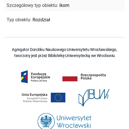
Szczegółowy typ obiektu
:
ikom
Typ obiektu
:
Rozdział
Agregator Dorobku Naukowego Uniwersytetu Wrocławskiego,
tworzony jest przez Bibliotekę Uniwersytecką we Wrocławiu