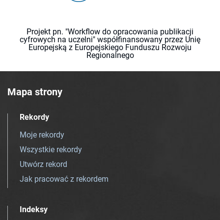
Projekt pn. "Workflow do opracowania publikacji
cyfrowych na uczelni" współfinansowany przez Unię
Europejską z Europejskiego Funduszu Rozwoju
Regionalnego
Mapa strony
Rekordy
Moje rekordy
Wszystkie rekordy
Utwórz rekord
Jak pracować z rekordem
Indeksy