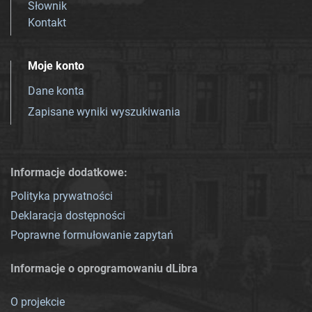
Słownik
Kontakt
Moje konto
Dane konta
Zapisane wyniki wyszukiwania
Informacje dodatkowe:
Polityka prywatności
Deklaracja dostępności
Poprawne formułowanie zapytań
Informacje o oprogramowaniu dLibra
O projekcie