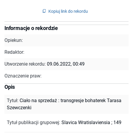
Kopiuj link do rekordu
Informacje o rekordzie
Opiekun:
Redaktor:
Utworzenie rekordu:
09.06.2022, 00:49
Oznaczenie praw:
Opis
Tytuł
:
Ciało na sprzedaż : transgresje bohaterek Tarasa
Szewczenki
Tytuł publikacji grupowej
:
Slavica Wratislaviensia ; 149