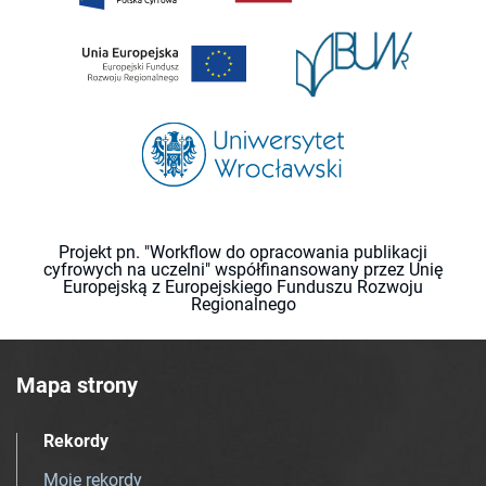
Projekt pn. "Workflow do opracowania publikacji
cyfrowych na uczelni" współfinansowany przez Unię
Europejską z Europejskiego Funduszu Rozwoju
Regionalnego
Mapa strony
Rekordy
Moje rekordy