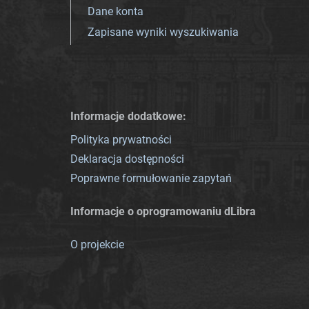
Dane konta
Zapisane wyniki wyszukiwania
Informacje dodatkowe:
Polityka prywatności
Deklaracja dostępności
Poprawne formułowanie zapytań
Informacje o oprogramowaniu dLibra
O projekcie