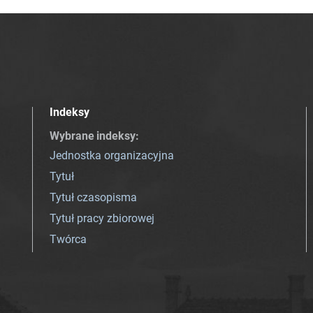
Indeksy
Wybrane indeksy
:
Jednostka organizacyjna
Tytuł
Tytuł czasopisma
Tytuł pracy zbiorowej
Twórca