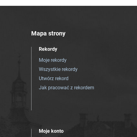
Mapa strony
Rekordy
Moje rekordy
Wszystkie rekordy
Utwórz rekord
Jak pracować z rekordem
Moje konto