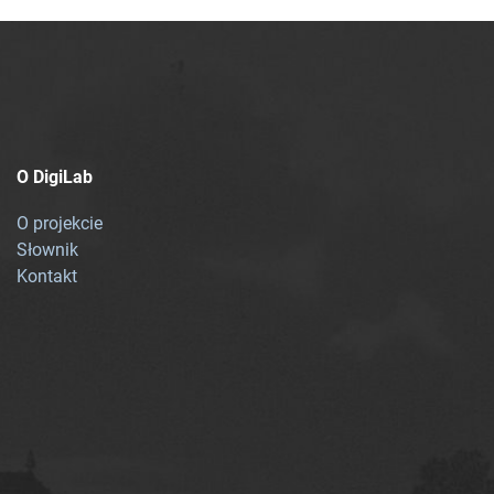
O DigiLab
O projekcie
Słownik
Kontakt