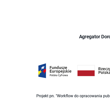
Agregator Dor
Projekt pn. "Workflow do opracowania pub