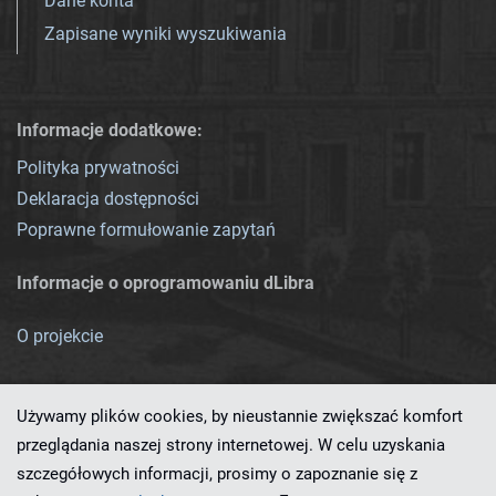
Dane konta
Zapisane wyniki wyszukiwania
Informacje dodatkowe:
Polityka prywatności
Deklaracja dostępności
Poprawne formułowanie zapytań
Informacje o oprogramowaniu dLibra
O projekcie
Używamy plików cookies, by nieustannie zwiększać komfort
przeglądania naszej strony internetowej. W celu uzyskania
szczegółowych informacji, prosimy o zapoznanie się z