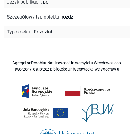
Język publikacji
:
pol
Szczegółowy typ obiektu
:
rozdz
Typ obiektu
:
Rozdział
Agregator Dorobku Naukowego Uniwersytetu Wrocławskiego,
tworzony jest przez Bibliotekę Uniwersytecką we Wrocławiu