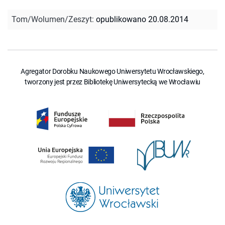
Tom/Wolumen/Zeszyt
:
opublikowano 20.08.2014
Agregator Dorobku Naukowego Uniwersytetu Wrocławskiego,
tworzony jest przez Bibliotekę Uniwersytecką we Wrocławiu