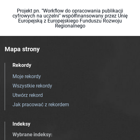
Projekt pn. "Workflow do opracowania publikacji
cyfrowych na uczelni" współfinansowany przez Unię
Europejską z Europejskiego Funduszu Rozwoju
Regionalnego
Mapa strony
Rekordy
Moje rekordy
Wszystkie rekordy
Utwórz rekord
Jak pracować z rekordem
Indeksy
Wybrane indeksy
: