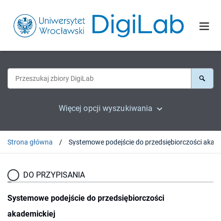
Więcej opcji wyszukiwania
Strona główna
DO PRZYPISANIA
Systemowe podejście do przedsiębiorczości
akademickiej