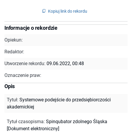
Kopiuj link do rekordu
Informacje o rekordzie
Opiekun:
Redaktor:
Utworzenie rekordu:
09.06.2022, 00:48
Oznaczenie praw:
Opis
Tytuł
:
Systemowe podejście do przedsiębiorczości
akademickiej
Tytuł czasopisma
:
Spinqubator zdolnego Śląska
[Dokument elektroniczny]