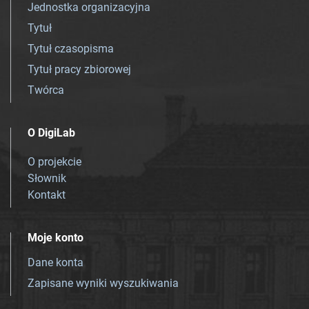
Jednostka organizacyjna
Tytuł
Tytuł czasopisma
Tytuł pracy zbiorowej
Twórca
O DigiLab
O projekcie
Słownik
Kontakt
Moje konto
Dane konta
Zapisane wyniki wyszukiwania