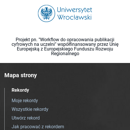
Projekt pn. "Workflow do opracowania publikacji
cyfrowych na uczelni" współfinansowany przez Unię
Europejską z Europejskiego Funduszu Rozwoju
Regionalnego
Mapa strony
Rekordy
Moje rekordy
Wszystkie rekordy
Utwórz rekord
Jak pracować z rekordem