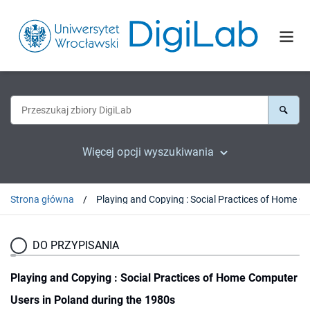
Więcej opcji wyszukiwania
Strona główna
DO PRZYPISANIA
Playing and Copying : Social Practices of Home Computer
Users in Poland during the 1980s