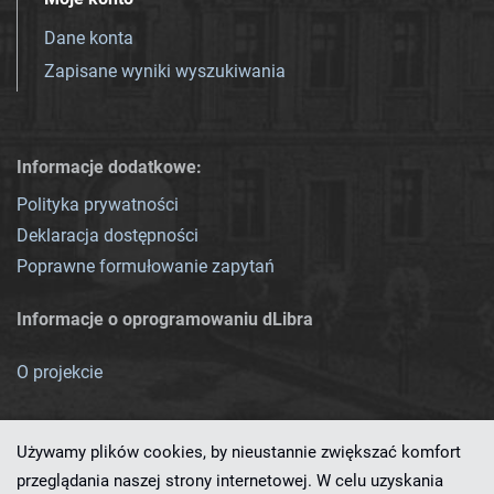
Dane konta
Zapisane wyniki wyszukiwania
Informacje dodatkowe:
Polityka prywatności
Deklaracja dostępności
Poprawne formułowanie zapytań
Informacje o oprogramowaniu dLibra
O projekcie
Używamy plików cookies, by nieustannie zwiększać komfort
przeglądania naszej strony internetowej. W celu uzyskania