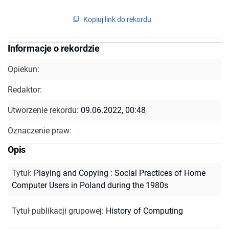
Kopiuj link do rekordu
Informacje o rekordzie
Opiekun:
Redaktor:
Utworzenie rekordu:
09.06.2022, 00:48
Oznaczenie praw:
Opis
Tytuł
:
Playing and Copying : Social Practices of Home
Computer Users in Poland during the 1980s
Tytuł publikacji grupowej
:
History of Computing