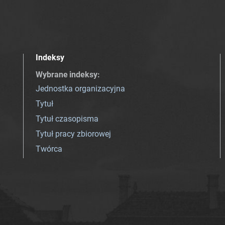
Indeksy
Wybrane indeksy
:
Jednostka organizacyjna
Tytuł
Tytuł czasopisma
Tytuł pracy zbiorowej
Twórca