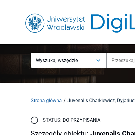
Wyszukaj wszędzie
Strona główna
STATUS:
DO PRZYPISANIA
Szczegóły obiektu
:
Juvenalis Cha