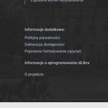
Zapisane wyniki wyszukiwania
Informacje dodatkowe:
Polityka prywatności
Deklaracja dostępności
Poprawne formułowanie zapytań
Informacje o oprogramowaniu dLibra
O projekcie