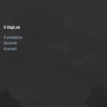
O DigiLab
O projekcie
Słownik
Kontakt