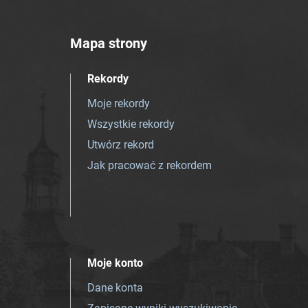
Mapa strony
Rekordy
Moje rekordy
Wszystkie rekordy
Utwórz rekord
Jak pracować z rekordem
Moje konto
Dane konta