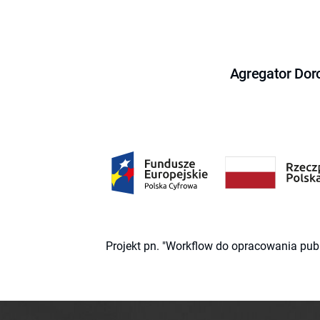
Agregator Dor
Projekt pn. "Workflow do opracowania pub