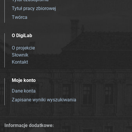
Tytuł pracy zbiorowej
Twórca
O DigiLab
O projekcie
Słownik
Kontakt
Moje konto
Dane konta
Zapisane wyniki wyszukiwania
Informacje dodatkowe: