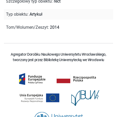
Szczegółowy typ obiektu
:
rect
Typ obiektu
:
Artykuł
Tom/Wolumen/Zeszyt
:
2014
Agregator Dorobku Naukowego Uniwersytetu Wrocławskiego,
tworzony jest przez Bibliotekę Uniwersytecką we Wrocławiu