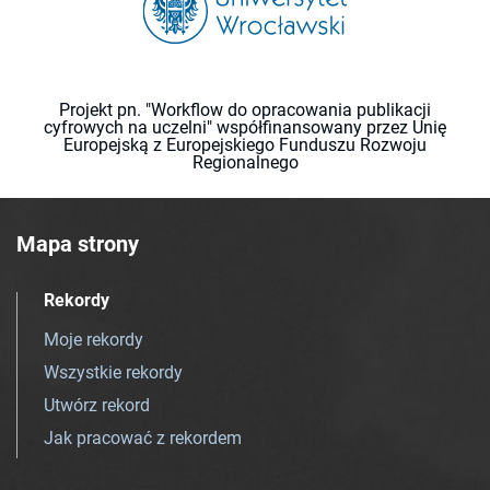
Projekt pn. "Workflow do opracowania publikacji
cyfrowych na uczelni" współfinansowany przez Unię
Europejską z Europejskiego Funduszu Rozwoju
Regionalnego
Mapa strony
Rekordy
Moje rekordy
Wszystkie rekordy
Utwórz rekord
Jak pracować z rekordem