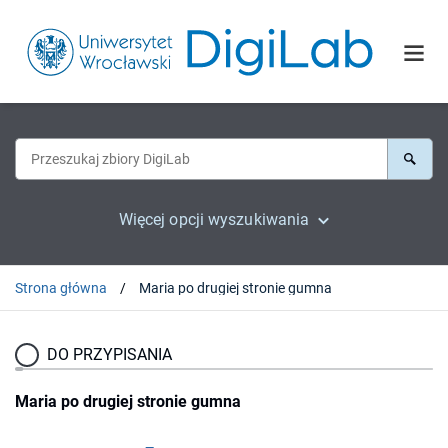
Więcej opcji wyszukiwania
Strona główna
Maria po drugiej stronie gumna
DO PRZYPISANIA
Maria po drugiej stronie gumna