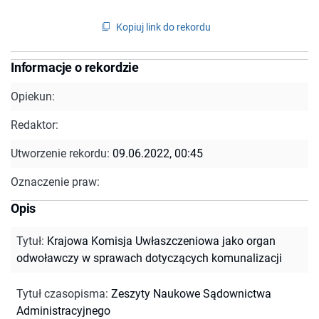
Kopiuj link do rekordu
Informacje o rekordzie
Opiekun:
Redaktor:
Utworzenie rekordu:
09.06.2022, 00:45
Oznaczenie praw:
Opis
Tytuł
:
Krajowa Komisja Uwłaszczeniowa jako organ
odwoławczy w sprawach dotyczących komunalizacji
Tytuł czasopisma
:
Zeszyty Naukowe Sądownictwa
Administracyjnego