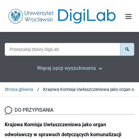
Więcej opcji wyszukiwania
Strona główna
Krajowa Komisja Uwłaszczeniowa jako organ odwoławczy w sprawach dotyczących kom
DO PRZYPISANIA
Krajowa Komisja Uwłaszczeniowa jako organ
odwoławczy w sprawach dotyczących komunalizacji