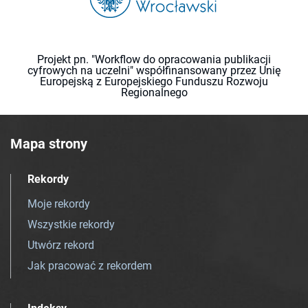
Projekt pn. "Workflow do opracowania publikacji
cyfrowych na uczelni" współfinansowany przez Unię
Europejską z Europejskiego Funduszu Rozwoju
Regionalnego
Mapa strony
Rekordy
Moje rekordy
Wszystkie rekordy
Utwórz rekord
Jak pracować z rekordem