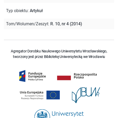
Typ obiektu
:
Artykuł
Tom/Wolumen/Zeszyt
:
R. 10, nr 4 (2014)
Agregator Dorobku Naukowego Uniwersytetu Wrocławskiego,
tworzony jest przez Bibliotekę Uniwersytecką we Wrocławiu