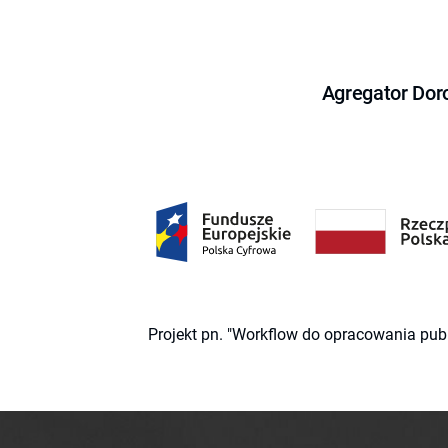
Agregator Dor
Projekt pn. "Workflow do opracowania pub