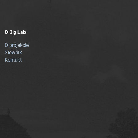
O DigiLab
O projekcie
Słownik
Kontakt