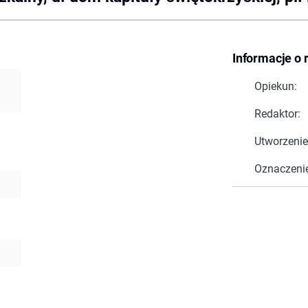
Informacje o 
Opiekun:
Redaktor:
Utworzenie
Oznaczeni