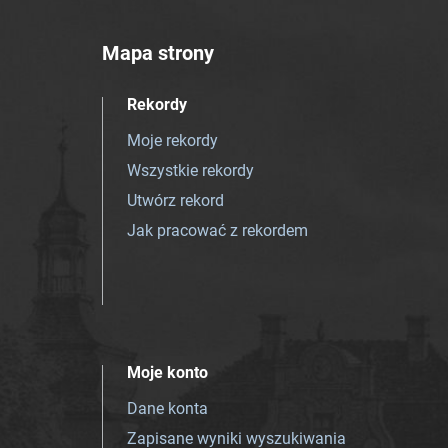
Mapa strony
Rekordy
Moje rekordy
Wszystkie rekordy
Utwórz rekord
Jak pracować z rekordem
Moje konto
Dane konta
Zapisane wyniki wyszukiwania