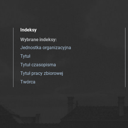
Indeksy
Wybrane indeksy
:
Jednostka organizacyjna
Tytuł
Tytuł czasopisma
Tytuł pracy zbiorowej
Twórca