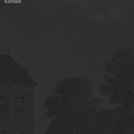
Kontakt