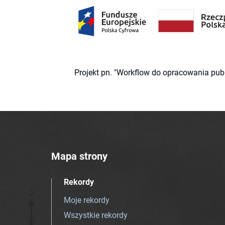
Projekt pn. "Workflow do opracowania pub
Mapa strony
Rekordy
Moje rekordy
Wszystkie rekordy