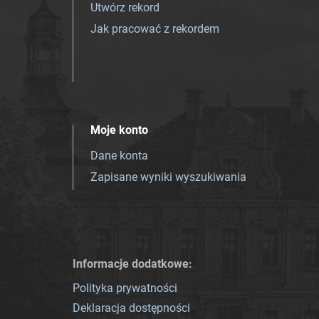
Utwórz rekord
Jak pracować z rekordem
Moje konto
Dane konta
Zapisane wyniki wyszukiwania
Informacje dodatkowe:
Polityka prywatności
Deklaracja dostępności