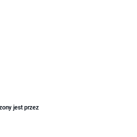
ony jest przez