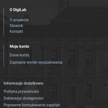
O DigiLab
O projekcie
Słownik
Kontakt
Moje konto
Dane konta
Zapisane wyniki wyszukiwania
Informacje dodatkowe:
Polityka prywatności
Deklaracja dostępności
Poprawne formułowanie zapytań