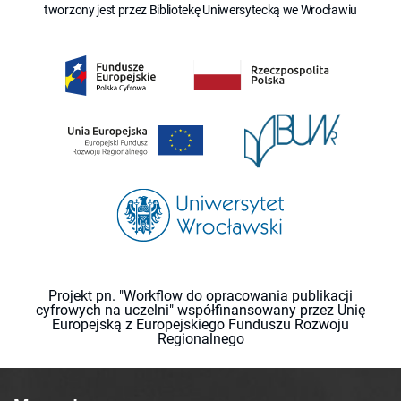
tworzony jest przez Bibliotekę Uniwersytecką we Wrocławiu
Projekt pn. "Workflow do opracowania publikacji
cyfrowych na uczelni" współfinansowany przez Unię
Europejską z Europejskiego Funduszu Rozwoju
Regionalnego