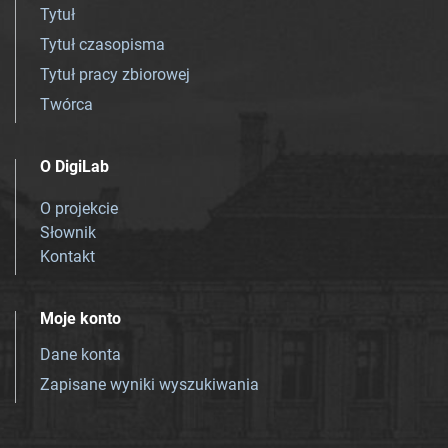
Tytuł
Tytuł czasopisma
Tytuł pracy zbiorowej
Twórca
O DigiLab
O projekcie
Słownik
Kontakt
Moje konto
Dane konta
Zapisane wyniki wyszukiwania