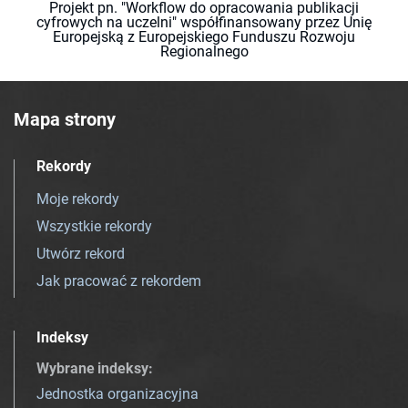
Projekt pn. "Workflow do opracowania publikacji
cyfrowych na uczelni" współfinansowany przez Unię
Europejską z Europejskiego Funduszu Rozwoju
Regionalnego
Mapa strony
Rekordy
Moje rekordy
Wszystkie rekordy
Utwórz rekord
Jak pracować z rekordem
Indeksy
Wybrane indeksy
:
Jednostka organizacyjna