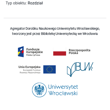
Typ obiektu
:
Rozdział
Agregator Dorobku Naukowego Uniwersytetu Wrocławskiego,
tworzony jest przez Bibliotekę Uniwersytecką we Wrocławiu