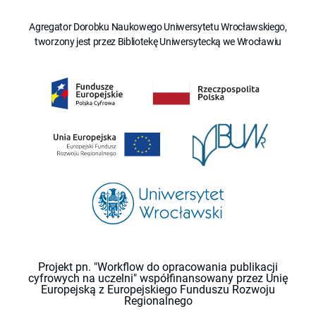
Agregator Dorobku Naukowego Uniwersytetu Wrocławskiego,
tworzony jest przez Bibliotekę Uniwersytecką we Wrocławiu
Projekt pn. "Workflow do opracowania publikacji
cyfrowych na uczelni" współfinansowany przez Unię
Europejską z Europejskiego Funduszu Rozwoju
Regionalnego