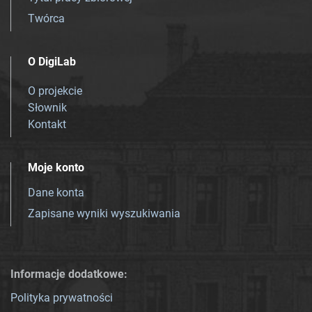
Twórca
O DigiLab
O projekcie
Słownik
Kontakt
Moje konto
Dane konta
Zapisane wyniki wyszukiwania
Informacje dodatkowe:
Polityka prywatności