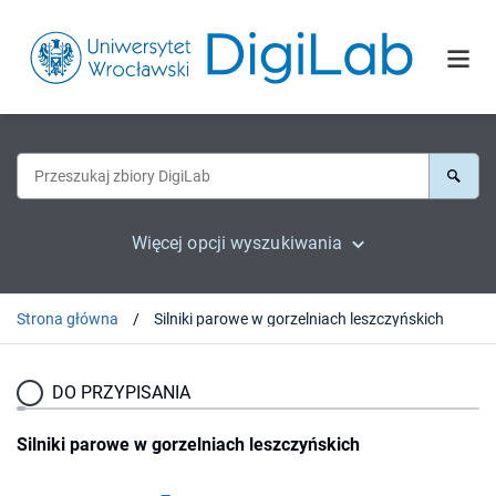
Więcej opcji wyszukiwania
Strona główna
Silniki parowe w gorzelniach leszczyńskich
DO PRZYPISANIA
Silniki parowe w gorzelniach leszczyńskich