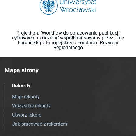
Projekt pn. "Workflow do opracowania publikacji
cyfrowych na uczelni" współfinansowany przez Unię
Europejską z Europejskiego Funduszu Rozwoju
Regionalnego
Mapa strony
Rekordy
Moje rekordy
Wszystkie rekordy
Utwórz rekord
Jak pracować z rekordem