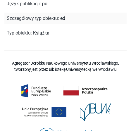
Język publikacji
:
pol
Szczegółowy typ obiektu
:
ed
Typ obiektu
:
Książka
Agregator Dorobku Naukowego Uniwersytetu Wrocławskiego,
tworzony jest przez Bibliotekę Uniwersytecką we Wrocławiu