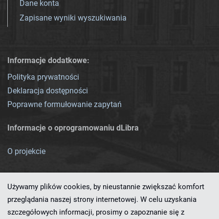
Dane konta
Zapisane wyniki wyszukiwania
Informacje dodatkowe:
Polityka prywatności
Deklaracja dostępności
Poprawne formułowanie zapytań
Informacje o oprogramowaniu dLibra
O projekcie
Używamy plików cookies, by nieustannie zwiększać komfort
przeglądania naszej strony internetowej. W celu uzyskania
szczegółowych informacji, prosimy o zapoznanie się z