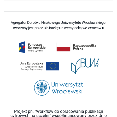
Agregator Dorobku Naukowego Uniwersytetu Wrocławskiego,
tworzony jest przez Bibliotekę Uniwersytecką we Wrocławiu
Projekt pn. "Workflow do opracowania publikacji
cyfrowych na uczelni" współfinansowany przez Unię