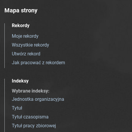
Mapa strony
Rekordy
Moje rekordy
Wszystkie rekordy
Utwórz rekord
Jak pracować z rekordem
Indeksy
Wybrane indeksy
:
Jednostka organizacyjna
Tytuł
Tytuł czasopisma
Tytuł pracy zbiorowej