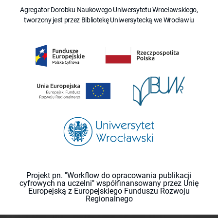
Agregator Dorobku Naukowego Uniwersytetu Wrocławskiego,
tworzony jest przez Bibliotekę Uniwersytecką we Wrocławiu
Projekt pn. "Workflow do opracowania publikacji
cyfrowych na uczelni" współfinansowany przez Unię
Europejską z Europejskiego Funduszu Rozwoju
Regionalnego