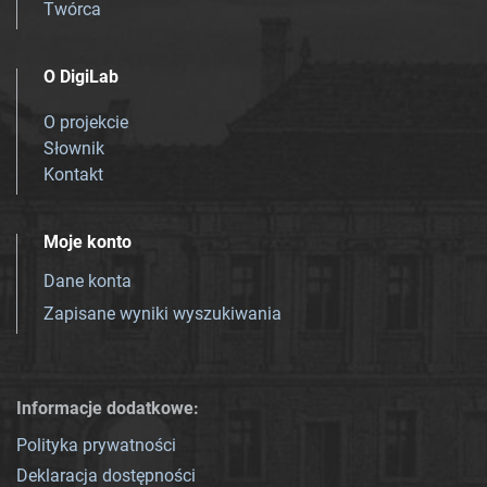
Twórca
O DigiLab
O projekcie
Słownik
Kontakt
Moje konto
Dane konta
Zapisane wyniki wyszukiwania
Informacje dodatkowe:
Polityka prywatności
Deklaracja dostępności