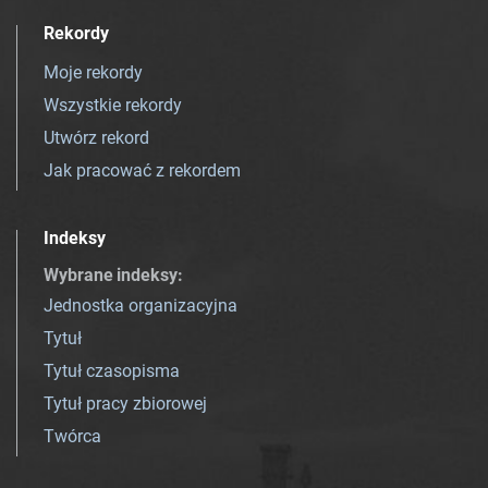
Rekordy
Moje rekordy
Wszystkie rekordy
Utwórz rekord
Jak pracować z rekordem
Indeksy
Wybrane indeksy
:
Jednostka organizacyjna
Tytuł
Tytuł czasopisma
Tytuł pracy zbiorowej
Twórca