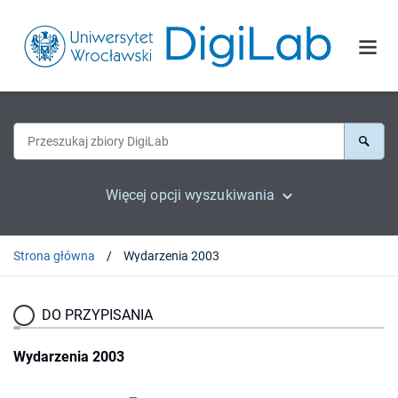
Więcej opcji wyszukiwania
Strona główna
Wydarzenia 2003
DO PRZYPISANIA
Wydarzenia 2003