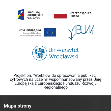
Projekt pn. "Workflow do opracowania publikacji
cyfrowych na uczelni" współfinansowany przez Unię
Europejską z Europejskiego Funduszu Rozwoju
Regionalnego
Mapa strony