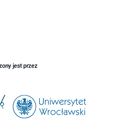
ony jest przez