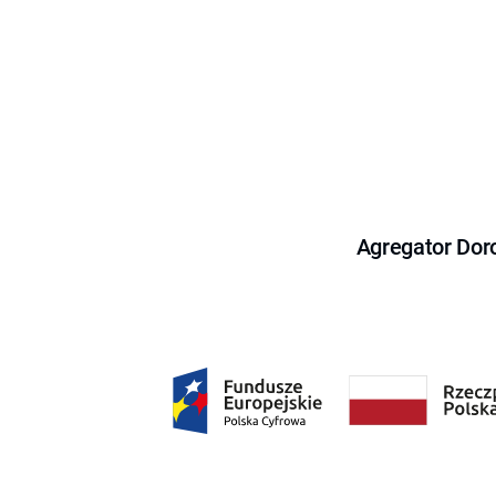
Agregator Dor