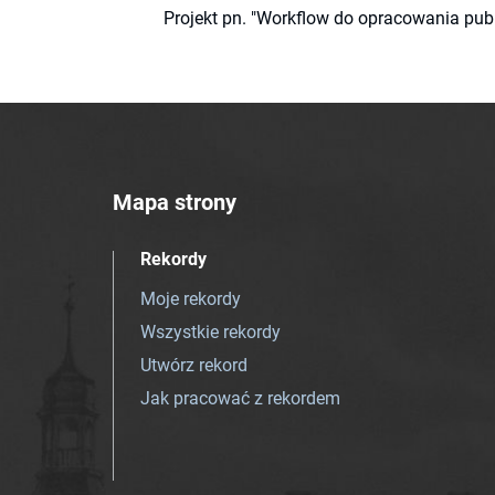
Projekt pn. "Workflow do opracowania pub
Mapa strony
Rekordy
Moje rekordy
Wszystkie rekordy
Utwórz rekord
Jak pracować z rekordem