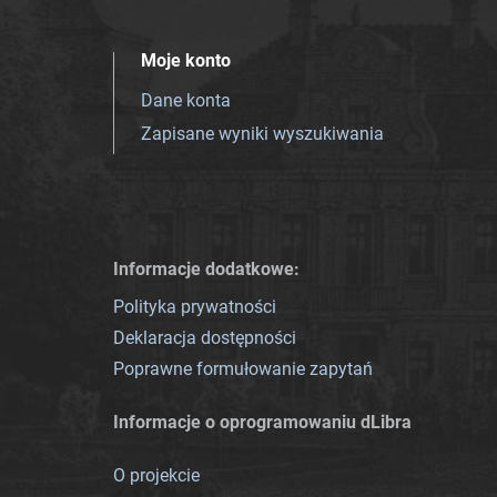
Moje konto
Dane konta
Zapisane wyniki wyszukiwania
Informacje dodatkowe:
Polityka prywatności
Deklaracja dostępności
Poprawne formułowanie zapytań
Informacje o oprogramowaniu dLibra
O projekcie