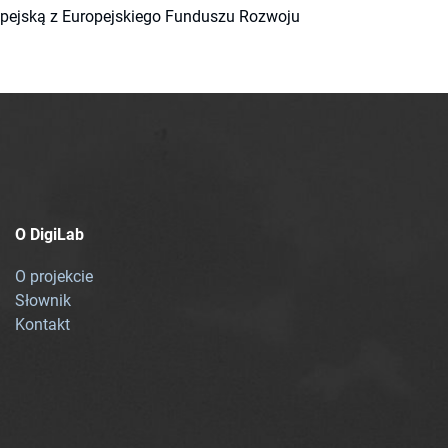
ropejską z Europejskiego Funduszu Rozwoju
O DigiLab
O projekcie
Słownik
Kontakt