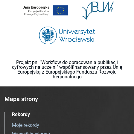
Projekt pn. "Workflow do opracowania publikacji
cyfrowych na uczelni" współfinansowany przez Unię
Europejską z Europejskiego Funduszu Rozwoju
Regionalnego
Mapa strony
Rekordy
Moje rekordy