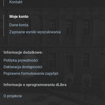
Kontakt
Moje konto
Dane konta
Zapisane wyniki wyszukiwania
Informacje dodatkowe:
Polityka prywatności
Deklaracja dostępności
Poprawne formułowanie zapytań
Informacje o oprogramowaniu dLibra
O projekcie