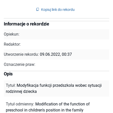
Kopiuj link do rekordu
Informacje o rekordzie
Opiekun:
Redaktor:
Utworzenie rekordu:
09.06.2022, 00:37
Oznaczenie praw:
Opis
Tytuł
:
Modyfikacja funkcji przedszkola wobec sytuacji
rodzinnej dziecka
Tytuł odmienny
:
Modification of the function of
preschool in children's position in the family