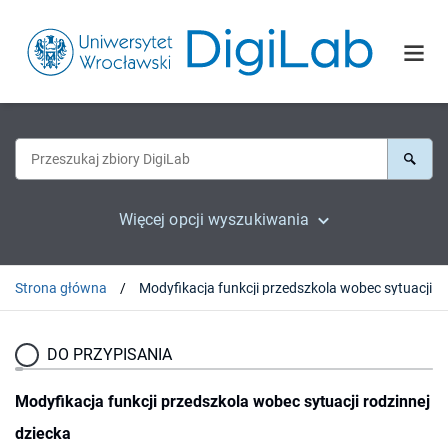
Więcej opcji wyszukiwania
Strona główna
DO PRZYPISANIA
Modyfikacja funkcji przedszkola wobec sytuacji rodzinnej
dziecka