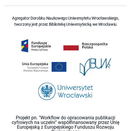
Agregator Dorobku Naukowego Uniwersytetu Wrocławskiego,
tworzony jest przez Bibliotekę Uniwersytecką we Wrocławiu
Projekt pn. "Workflow do opracowania publikacji
cyfrowych na uczelni" współfinansowany przez Unię
Europejską z Europejskiego Funduszu Rozwoju