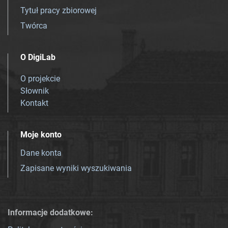
Tytuł pracy zbiorowej
Twórca
O DigiLab
O projekcie
Słownik
Kontakt
Moje konto
Dane konta
Zapisane wyniki wyszukiwania
Informacje dodatkowe: