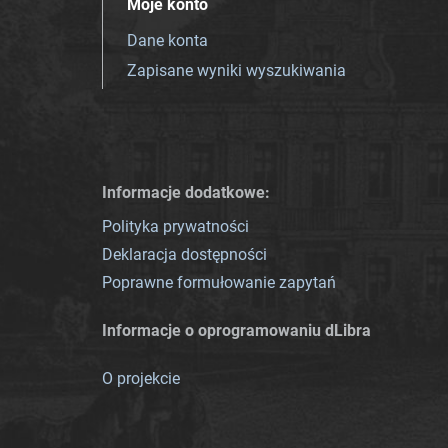
Moje konto
Dane konta
Zapisane wyniki wyszukiwania
Informacje dodatkowe:
Polityka prywatności
Deklaracja dostępności
Poprawne formułowanie zapytań
Informacje o oprogramowaniu dLibra
O projekcie