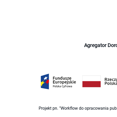
Agregator Dor
Projekt pn. "Workflow do opracowania pub