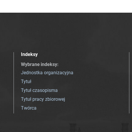
Indeksy
Wybrane indeksy
:
Jednostka organizacyjna
Tytuł
Tytuł czasopisma
Tytuł pracy zbiorowej
Twórca