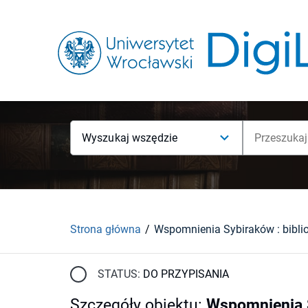
Wyszukaj wszędzie
Strona główna
STATUS:
DO PRZYPISANIA
Szczegóły obiektu
:
Wspomnienia 