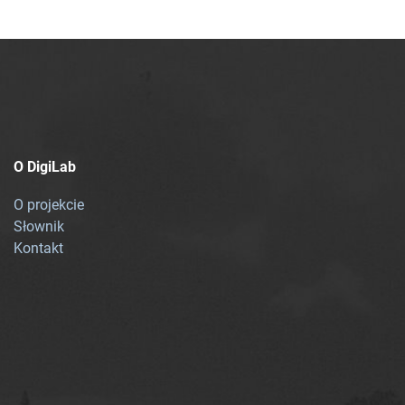
O DigiLab
O projekcie
Słownik
Kontakt