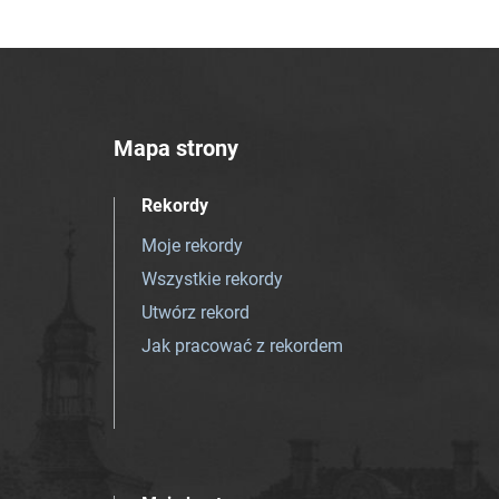
Mapa strony
Rekordy
Moje rekordy
Wszystkie rekordy
Utwórz rekord
Jak pracować z rekordem