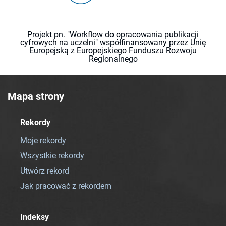
Projekt pn. "Workflow do opracowania publikacji
cyfrowych na uczelni" współfinansowany przez Unię
Europejską z Europejskiego Funduszu Rozwoju
Regionalnego
Mapa strony
Rekordy
Moje rekordy
Wszystkie rekordy
Utwórz rekord
Jak pracować z rekordem
Indeksy