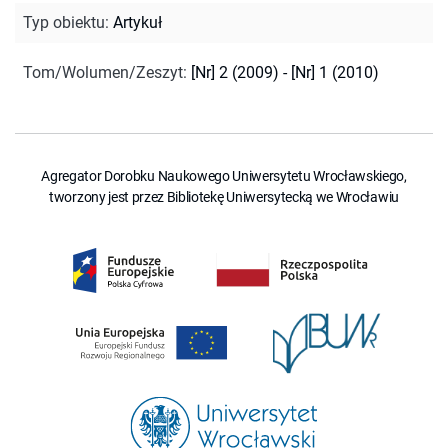
Typ obiektu
:
Artykuł
Tom/Wolumen/Zeszyt
:
[Nr] 2 (2009) - [Nr] 1 (2010)
Agregator Dorobku Naukowego Uniwersytetu Wrocławskiego,
tworzony jest przez Bibliotekę Uniwersytecką we Wrocławiu