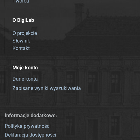
Twórca
O DigiLab
O projekcie
Słownik
Kontakt
Moje konto
Dane konta
Zapisane wyniki wyszukiwania
Informacje dodatkowe:
Polityka prywatności
Deklaracja dostępności