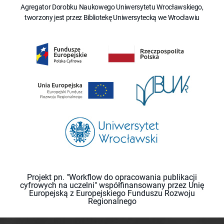
Agregator Dorobku Naukowego Uniwersytetu Wrocławskiego,
tworzony jest przez Bibliotekę Uniwersytecką we Wrocławiu
Projekt pn. "Workflow do opracowania publikacji
cyfrowych na uczelni" współfinansowany przez Unię
Europejską z Europejskiego Funduszu Rozwoju
Regionalnego