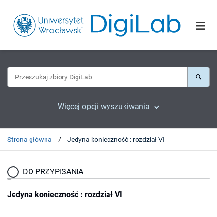
Więcej opcji wyszukiwania
Strona główna
Jedyna konieczność : rozdział VI
DO PRZYPISANIA
Jedyna konieczność : rozdział VI