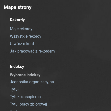
Mapa strony
Rekordy
Moje rekordy
Wszystkie rekordy
Utwórz rekord
Jak pracować z rekordem
Indeksy
Wybrane indeksy
:
Jednostka organizacyjna
Tytuł
Tytuł czasopisma
Tytuł pracy zbiorowej