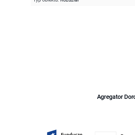
Agregator Dor