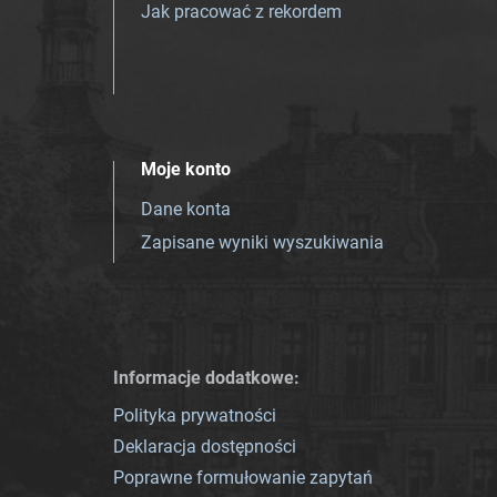
Jak pracować z rekordem
Moje konto
Dane konta
Zapisane wyniki wyszukiwania
Informacje dodatkowe:
Polityka prywatności
Deklaracja dostępności
Poprawne formułowanie zapytań