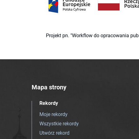
Projekt pn. "Workflow do opracowania pub
Mapa strony
Rekordy
Moje rekordy
Wszystkie rekordy
Utwórz rekord