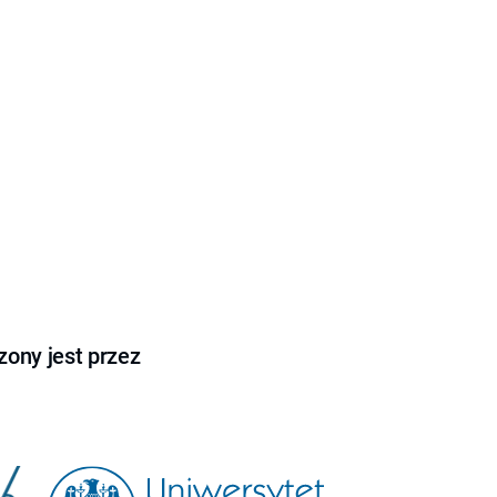
ony jest przez